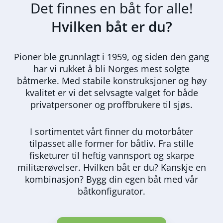
Det finnes en båt for alle!
Hvilken båt er du?
Pioner ble grunnlagt i 1959, og siden den gang
har vi rukket å bli Norges mest solgte
båtmerke. Med stabile konstruksjoner og høy
kvalitet er vi det selvsagte valget for både
privatpersoner og proffbrukere til sjøs.
I sortimentet vårt finner du motorbåter
tilpasset alle former for båtliv. Fra stille
fisketurer til heftig vannsport og skarpe
militærøvelser. Hvilken båt er du? Kanskje en
kombinasjon? Bygg din egen båt med vår
båtkonfigurator.