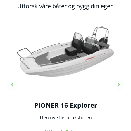
Utforsk våre båter og bygg din egen
PIONER 16 Explorer
Den nye flerbruksbåten