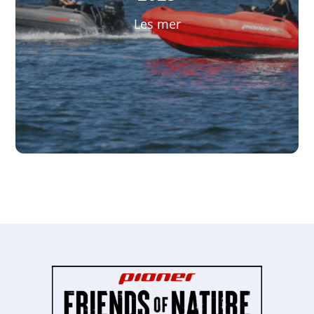
Les mer