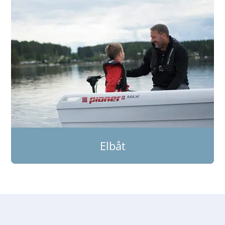
Elbåt