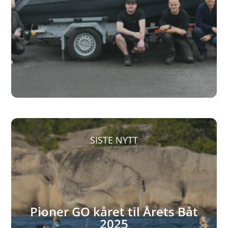
SISTE NYTT
Pioner GO kåret til Årets Båt
2025