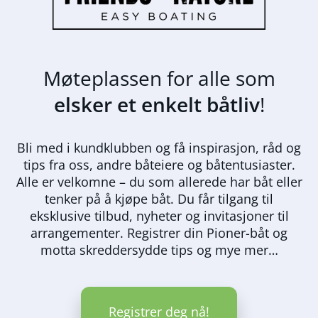
Møteplassen for alle som
elsker et enkelt båtliv
!
Bli med i kundklubben og få inspirasjon, råd og
tips fra oss, andre båteiere og båtentusiaster.
Alle er velkomne – du som allerede har båt eller
tenker på å kjøpe båt. Du får tilgang til
eksklusive tilbud, nyheter og invitasjoner til
arrangementer. Registrer din Pioner-båt og
motta skreddersydde tips og mye mer…
Registrer deg nå!