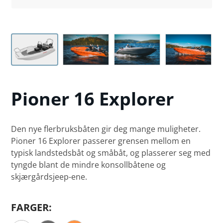
Pioner
16 Explorer
Den nye flerbruksbåten gir deg mange muligheter.
Pioner 16 Explorer passerer grensen mellom en
typisk landstedsbåt og småbåt, og plasserer seg med
tyngde blant de mindre konsollbåtene og
skjærgårdsjeep-ene.
FARGER: