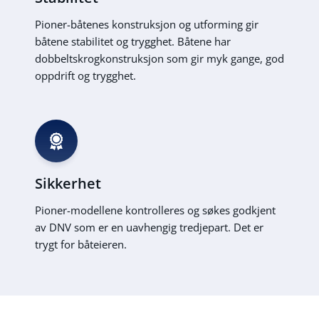
Pioner-båtenes konstruksjon og utforming gir
båtene stabilitet og trygghet. Båtene har
dobbeltskrogkonstruksjon som gir myk gange, god
oppdrift og trygghet.
Sikkerhet
Pioner-modellene kontrolleres og søkes godkjent
av DNV som er en uavhengig tredjepart. Det er
trygt for båteieren.