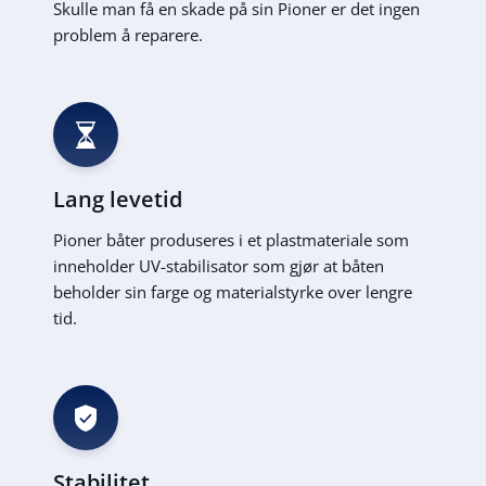
Skulle man få en skade på sin Pioner er det ingen
problem å reparere.
Lang levetid
Pioner båter produseres i et plastmateriale som
inneholder UV-stabilisator som gjør at båten
beholder sin farge og materialstyrke over lengre
tid.
Stabilitet