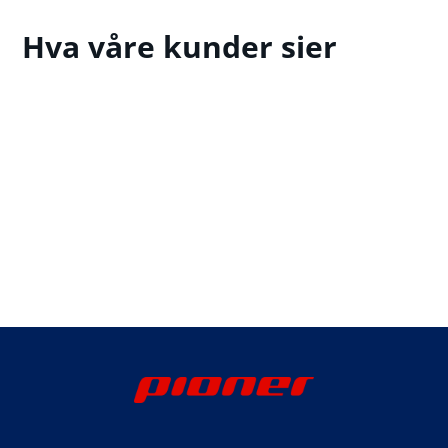
Hva våre kunder sier