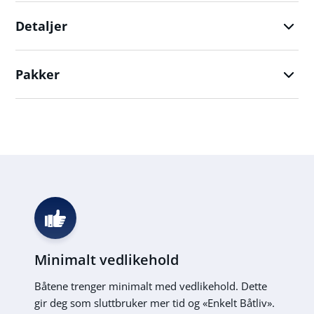
Detaljer
Pakker
Minimalt vedlikehold
Båtene trenger minimalt med vedlikehold. Dette
gir deg som sluttbruker mer tid og «Enkelt Båtliv».