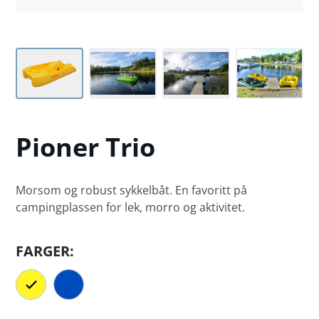
Pioner
Trio
Morsom og robust sykkelbåt. En favoritt på
campingplassen for lek, morro og aktivitet.
FARGER: