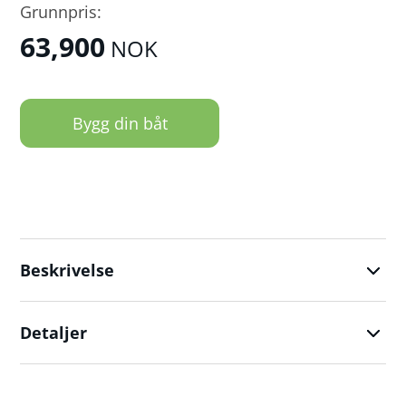
Grunnpris:
63,900
NOK
Bygg din båt
Beskrivelse
Detaljer