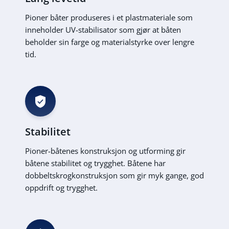
Pioner båter produseres i et plastmateriale som
inneholder UV-stabilisator som gjør at båten
beholder sin farge og materialstyrke over lengre
tid.
Stabilitet
Pioner-båtenes konstruksjon og utforming gir
båtene stabilitet og trygghet. Båtene har
dobbeltskrogkonstruksjon som gir myk gange, god
oppdrift og trygghet.