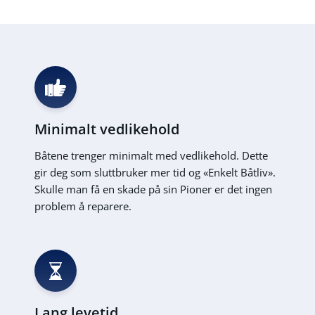
Minimalt vedlikehold
Båtene trenger minimalt med vedlikehold. Dette
gir deg som sluttbruker mer tid og «Enkelt Båtliv».
Skulle man få en skade på sin Pioner er det ingen
problem å reparere.
Lang levetid