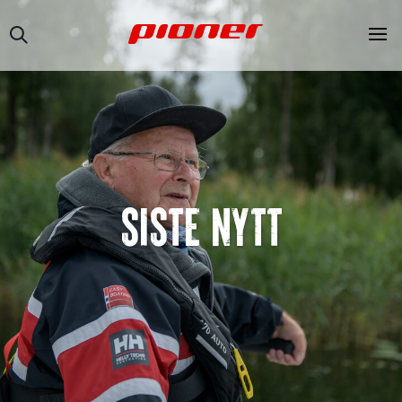
SISTE NYTT