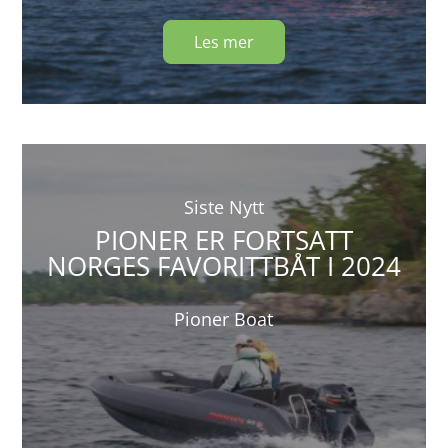
Les mer
Siste Nytt
PIONER ER FORTSATT
NORGES FAVORITTBÅT I 2024
Pioner Boat