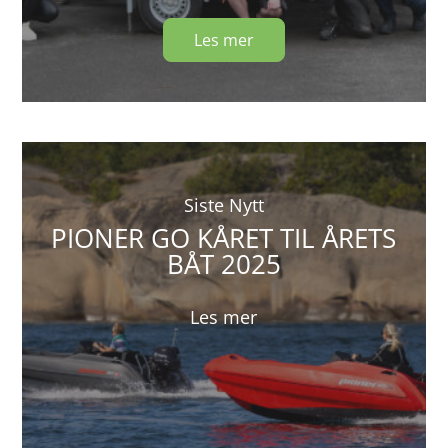
Les mer
Siste Nytt
PIONER GO KÅRET TIL ÅRETS
BÅT 2025
Les mer