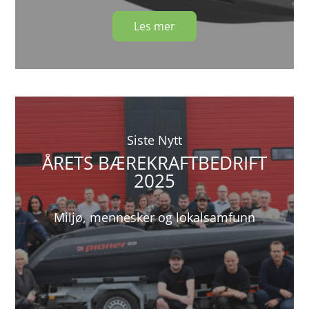
Les mer
Siste Nytt
ÅRETS BÆREKRAFTBEDRIFT
2025
Miljø, mennesker og lokalsamfunn