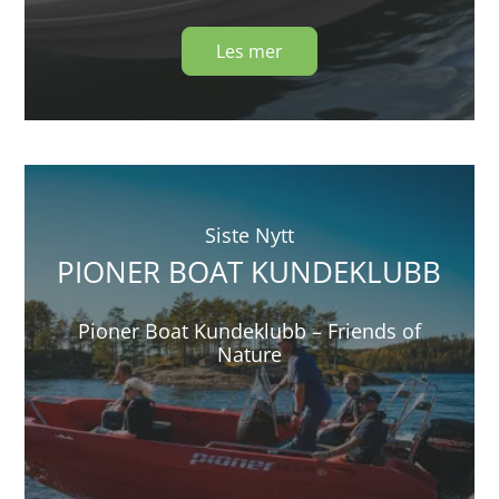
Les mer
Siste Nytt
PIONER BOAT KUNDEKLUBB
Pioner Boat Kundeklubb – Friends of
Nature