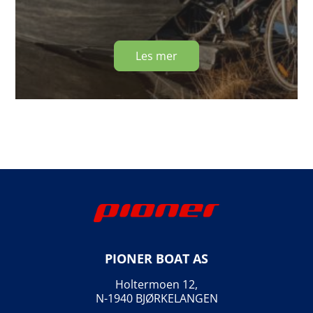
Les mer
PIONER BOAT AS
Holtermoen 12,
N-1940 BJØRKELANGEN