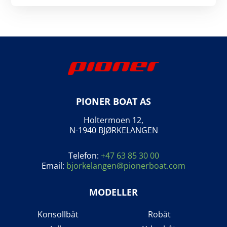
PIONER BOAT AS
Holtermoen 12,
N-1940 BJØRKELANGEN
Telefon:
+47 63 85 30 00
Email:
bjorkelangen@pionerboat.com
MODELLER
Konsollbåt
Robåt