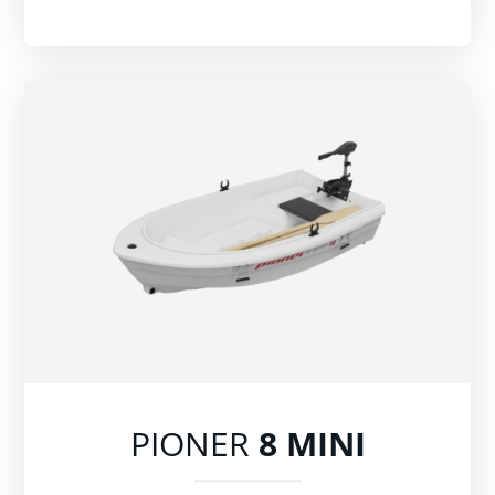
PIONER
8 MINI