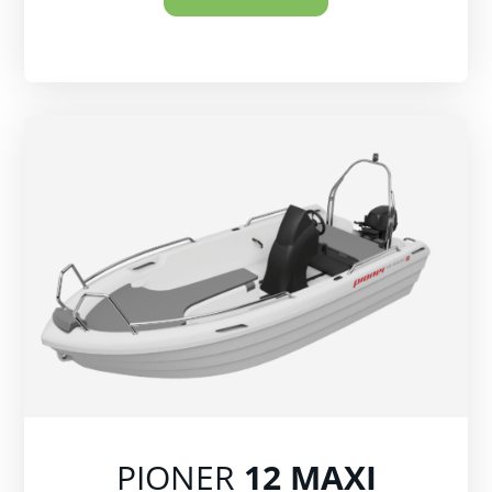
PIONER
12 MAXI