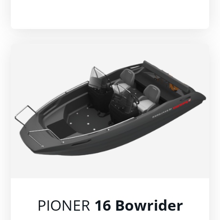
PIONER
16 Bowrider