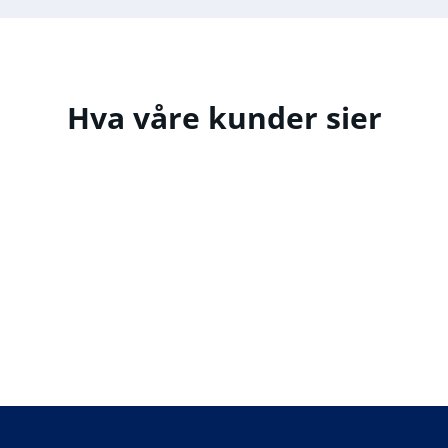
Hva våre kunder sier