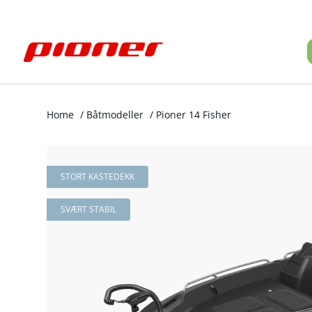
Home
/
Båtmodeller
/
Pioner 14 Fisher
STORT KASTEDEKK
SVÆRT STABIL