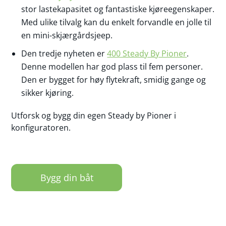
stor lastekapasitet og fantastiske kjøreegenskaper.
Med ulike tilvalg kan du enkelt forvandle en jolle til
en mini-skjærgårdsjeep.
Den tredje nyheten er
400 Steady By Pioner
.
Denne modellen har god plass til fem personer.
Den er bygget for høy flytekraft, smidig gange og
sikker kjøring.
Utforsk og bygg din egen Steady by Pioner i
konfiguratoren.
Bygg din båt