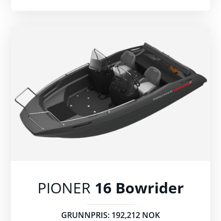
PIONER
16 Bowrider
GRUNNPRIS: 192,212 NOK