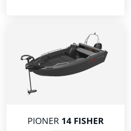
PIONER
14 FISHER