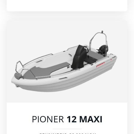
PIONER
12 MAXI