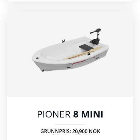
PIONER
8 MINI
GRUNNPRIS: 20,900 NOK