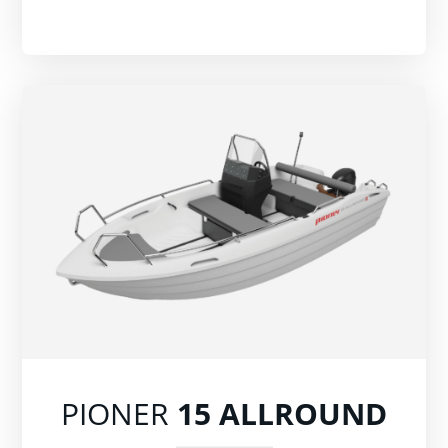
PIONER
15 ALLROUND