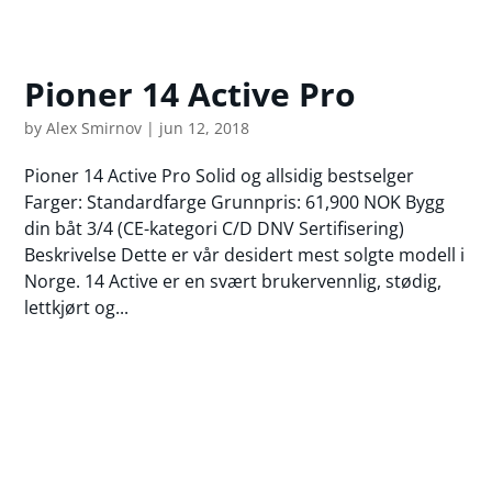
Pioner 14 Active Pro
by
Alex Smirnov
|
jun 12, 2018
Pioner 14 Active Pro Solid og allsidig bestselger
Farger: Standardfarge Grunnpris: 61,900 NOK Bygg
din båt 3/4 (CE-kategori C/D DNV Sertifisering)
Beskrivelse Dette er vår desidert mest solgte modell i
Norge. 14 Active er en svært brukervennlig, stødig,
lettkjørt og...