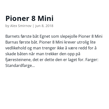
Pioner 8 Mini
by
Alex Smirnov
|
jun 8, 2018
Barnets første båt Egnet som slepejolle Pioner 8 Mini
Barnas første båt. Pioner 8 Mini krever utrolig lite
vedlikehold og man trenger ikke å være redd for å
skade båten når man trekker den opp på
fjæresteinene, det er dette den er laget for. Farger:
Standardfarge...