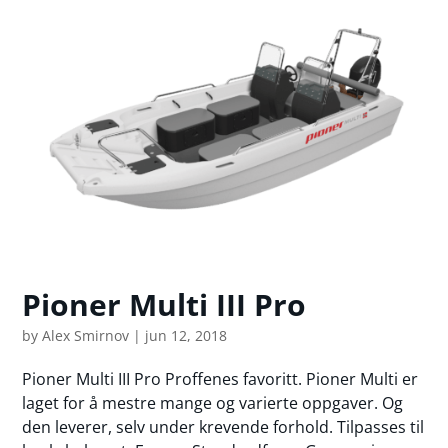
Pioner Multi III Pro
by
Alex Smirnov
|
jun 12, 2018
Pioner Multi III Pro Proffenes favoritt. Pioner Multi er
laget for å mestre mange og varierte oppgaver. Og
den leverer, selv under krevende forhold. Tilpasses til