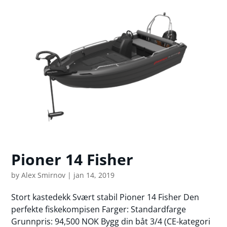
Pioner 14 Fisher
by
Alex Smirnov
|
jan 14, 2019
Stort kastedekk Svært stabil Pioner 14 Fisher Den
perfekte fiskekompisen Farger: Standardfarge
Grunnpris: 94,500 NOK Bygg din båt 3/4 (CE-kategori