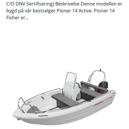
C/D DNV Sertifisering) Beskrivelse Denne modellen er
bygd på vår bestselger Pioner 14 Active. Pioner 14
Fisher er...