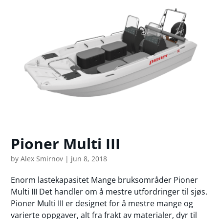
Pioner Multi III
by
Alex Smirnov
|
jun 8, 2018
Enorm lastekapasitet Mange bruksområder Pioner
Multi III Det handler om å mestre utfordringer til sjøs.
Pioner Multi III er designet for å mestre mange og
varierte oppgaver, alt fra frakt av materialer, dyr til