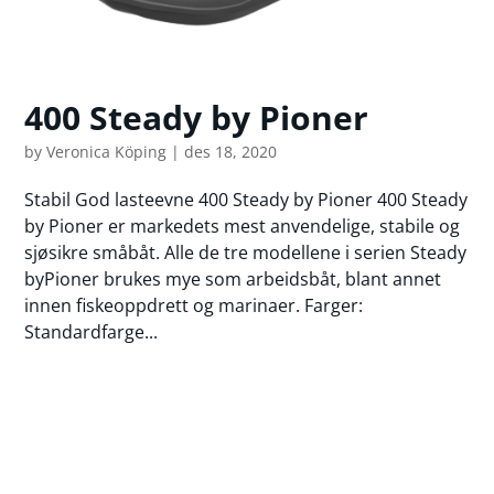
400 Steady by Pioner
by
Veronica Köping
|
des 18, 2020
Stabil God lasteevne 400 Steady by Pioner 400 Steady
by Pioner er markedets mest anvendelige, stabile og
sjøsikre småbåt. Alle de tre modellene i serien Steady
byPioner brukes mye som arbeidsbåt, blant annet
innen fiskeoppdrett og marinaer. Farger:
Standardfarge...