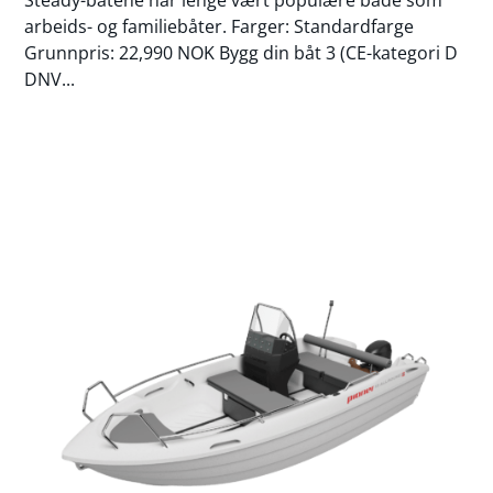
arbeids- og familiebåter. Farger: Standardfarge
Grunnpris: 22,990 NOK Bygg din båt 3 (CE-kategori D
DNV...