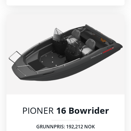
PIONER
16 Bowrider
GRUNNPRIS: 192,212 NOK