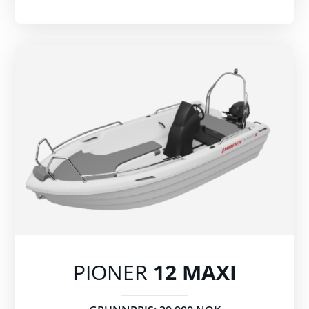
PIONER
12 MAXI