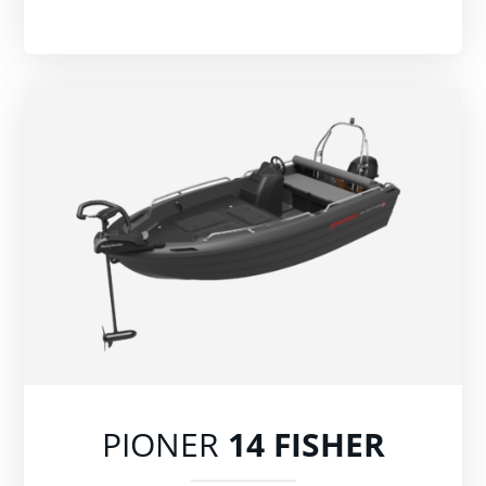
PIONER
14 FISHER