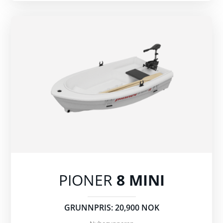
PIONER
8 MINI
GRUNNPRIS: 20,900 NOK