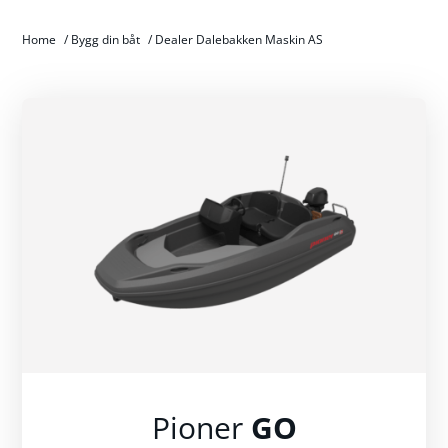
Home
/
Bygg din båt
/
Dealer Dalebakken Maskin AS
Pioner
GO