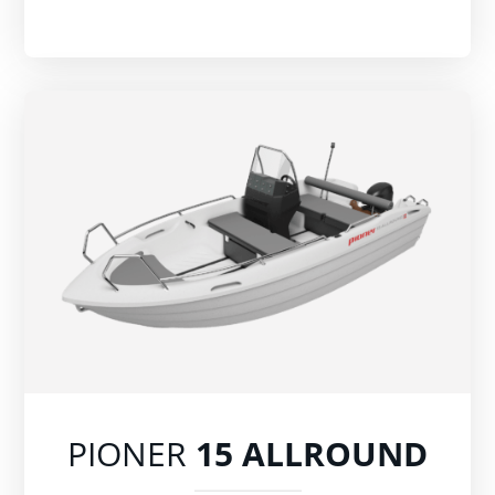
PIONER
15 ALLROUND