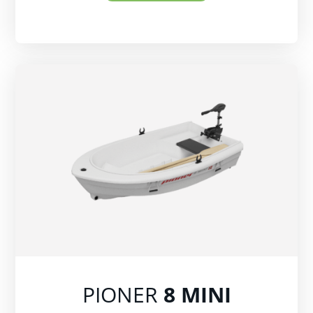
PIONER
8 MINI