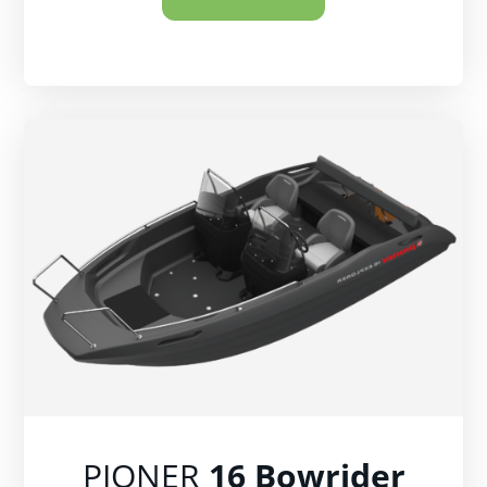
PIONER
16 Bowrider