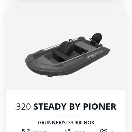
320
STEADY BY PIONER
GRUNNPRIS: 33,900 NOK