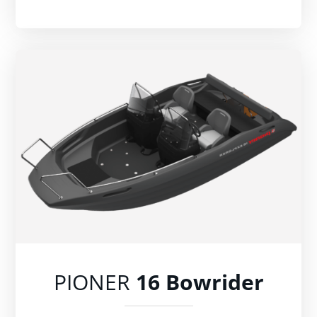
PIONER
16 Bowrider