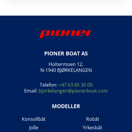
PIONER BOAT AS
Holtermoen 12,
N-1940 BJØRKELANGEN
Telefon:
+47 63 85 30 00
Email:
bjorkelangen@pionerboat.com
MODELLER
Konsollbåt
Robåt
Jolle
Yrkesbåt