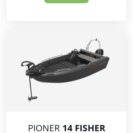
PIONER
14 FISHER