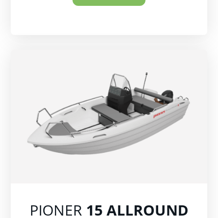
PIONER
15 ALLROUND