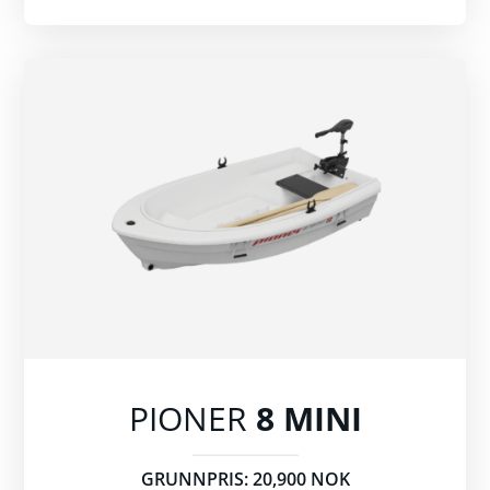
PIONER
8 MINI
GRUNNPRIS: 20,900 NOK