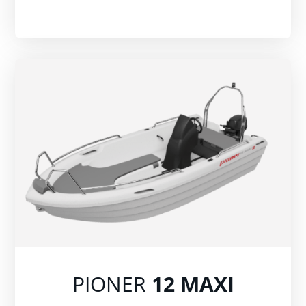
PIONER
12 MAXI