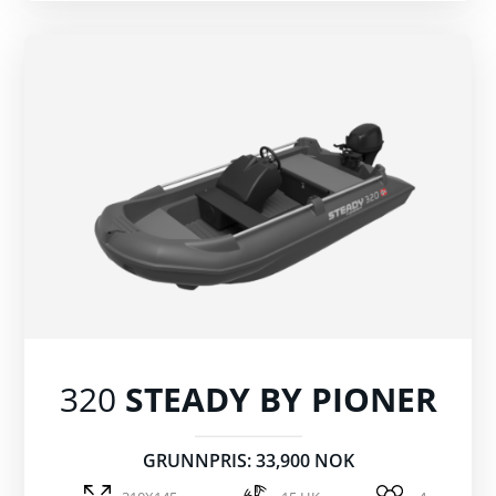
320
STEADY BY PIONER
GRUNNPRIS: 33,900 NOK