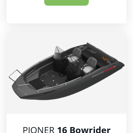
PIONER
16 Bowrider