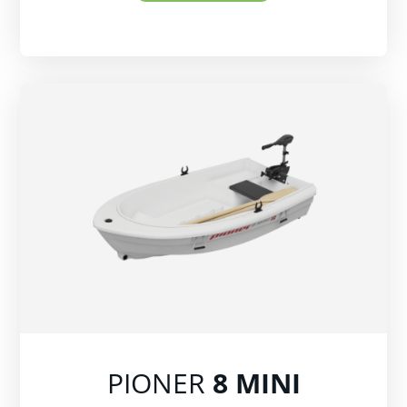
PIONER
8 MINI