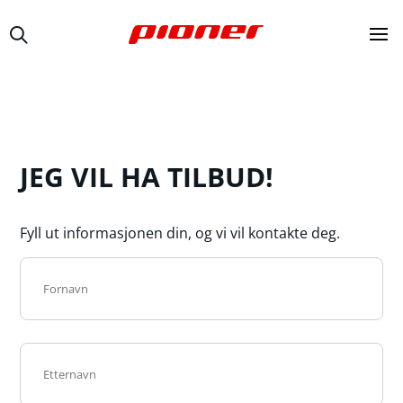
JEG VIL HA TILBUD!
Fyll ut informasjonen din, og vi vil kontakte deg.