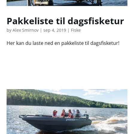
Pakkeliste til dagsfisketur
by
Alex Smirnov
|
sep 4, 2019
|
Fiske
Her kan du laste ned en pakkeliste til dagsfisketur!