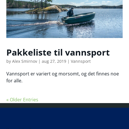
Pakkeliste til vannsport
by
Alex Smirnov
|
aug 27, 2019
|
Vannsport
Vannsport er variert og morsomt, og det finnes noe
for alle.
« Older Entries