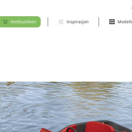
Nettbutikken
Inspirasjon
Modell