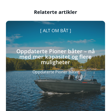
Relaterte artikler
ALT OM BÅT
Oppdaterte Pioner båter – nå
med mer kapasitet og flere
muligheter
Oppdaterte Pioner båter