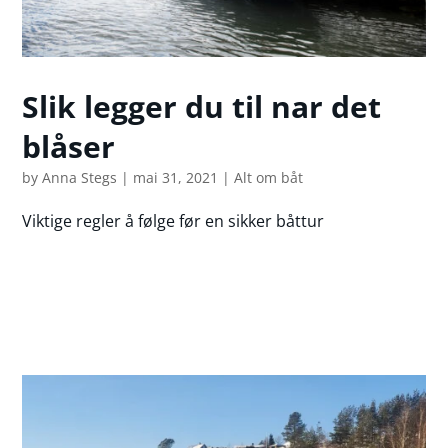
Slik legger du til nar det
blåser
by
Anna Stegs
|
mai 31, 2021
|
Alt om båt
Viktige regler å følge før en sikker båttur